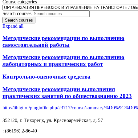
Course categories
Search courses
Search courses
Expand all
Методические рекомендации по выполнению
самостоятельной работы
Методические рекомендации по выполнению
лабораторных и практических работ
Контрольно-оценочные средства
Методические рекомендации выполнения
практических занятий по обществознанию 2023
http://tihtgt.ru/pluginfile.php/23717/course/su
352120, г. Тихорецк, ул. Красноармейская, д. 57
: (86196) 2-86-40