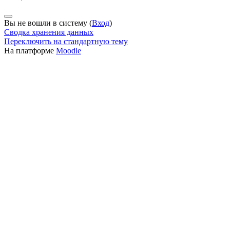
Вы не вошли в систему (
Вход
)
Сводка хранения данных
Переключить на стандартную тему
На платформе
Moodle