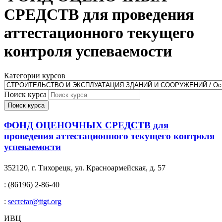
СРЕДСТВ для проведения
аттестационного текущего
контроля успеваемости
Категории курсов
Поиск курса
Поиск курса
ФОНД ОЦЕНОЧНЫХ СРЕДСТВ для
проведения аттестационного текущего контроля
успеваемости
352120, г. Тихорецк, ул. Красноармейская, д. 57
: (86196) 2-86-40
:
secretar@ttgt.org
ИВЦ