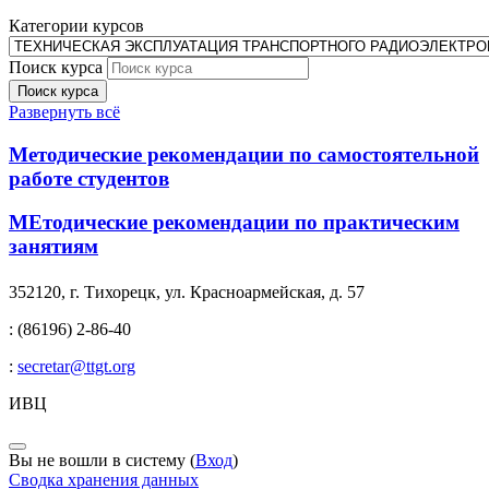
Категории курсов
Поиск курса
Поиск курса
Развернуть всё
Методические рекомендации по самостоятельной
работе студентов
МЕтодические рекомендации по практическим
занятиям
352120, г. Тихорецк, ул. Красноармейская, д. 57
: (86196) 2-86-40
:
secretar@ttgt.org
ИВЦ
Вы не вошли в систему (
Вход
)
Сводка хранения данных