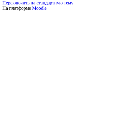
Переключить на стандартную тему
На платформе
Moodle