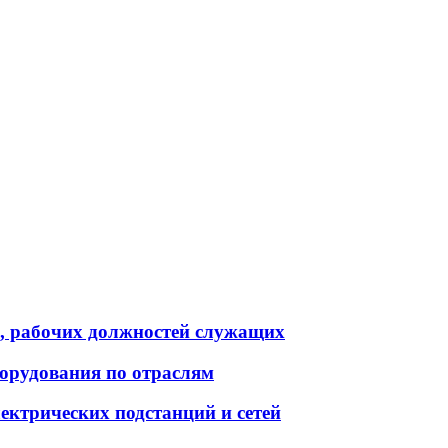
й, рабочих должностей служащих
орудования по отраслям
ектрических подстанций и сетей