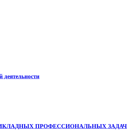
 деятельности
ИКЛАДНЫХ ПРОФЕССИОНАЛЬНЫХ ЗАДАЧ