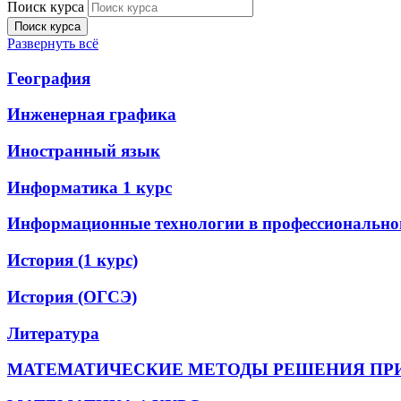
Поиск курса
Поиск курса
Развернуть всё
География
Инженерная графика
Иностранный язык
Информатика 1 курс
Информационные технологии в профессиональной
История (1 курс)
История (ОГСЭ)
Литература
МАТЕМАТИЧЕСКИЕ МЕТОДЫ РЕШЕНИЯ ПР