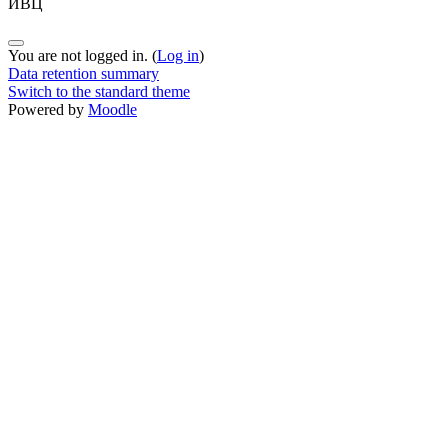
ИВЦ
You are not logged in. (
Log in
)
Data retention summary
Switch to the standard theme
Powered by
Moodle