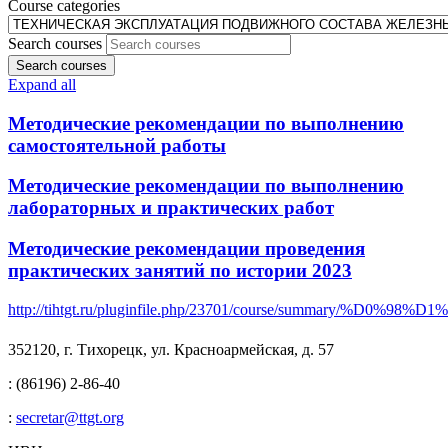
Course categories
Search courses
Search courses
Expand all
Методические рекомендации по выполнению
самостоятельной работы
Методические рекомендации по выполнению
лабораторных и практических работ
Методические рекомендации проведения
практических занятий по истории 2023
http://tihtgt.ru/pluginfile.php/23701/course/summ
352120, г. Тихорецк, ул. Красноармейская, д. 57
: (86196) 2-86-40
:
secretar@ttgt.org